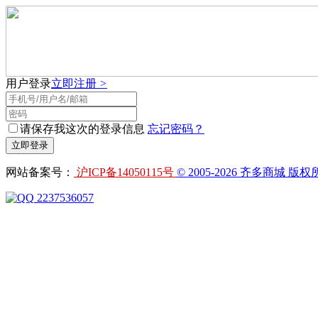
用户登录
立即注册
>
请保存我这次的登录信息
忘记密码？
网站备案号：
沪ICP备14050115号
© 2005-2026 齐多商城
2237536057