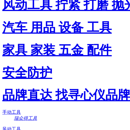
风动工具 拧紧 打磨 抛
汽车 用品 设备 工具
家具 家装 五金 配件
安全防护
品牌直达 找寻心仪品
手动工具
瑞众得工具
风动工具