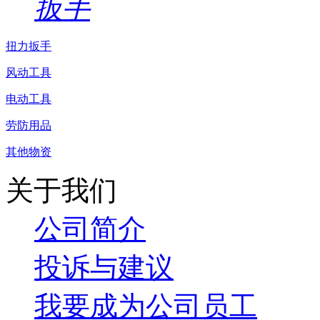
扳手
扭力扳手
风动工具
电动工具
劳防用品
其他物资
关于我们
公司简介
投诉与建议
我要成为公司员工