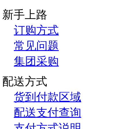
新手上路
订购方式
常见问题
集团采购
配送方式
货到付款区域
配送支付查询
支付方式说明