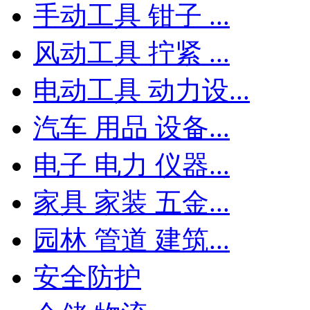
手动工具 钳子 ...
风动工具 拧紧 ...
电动工具 动力设...
汽车 用品 设备...
电子 电力 仪器...
家具 家装 五金...
园林 管道 建筑...
安全防护