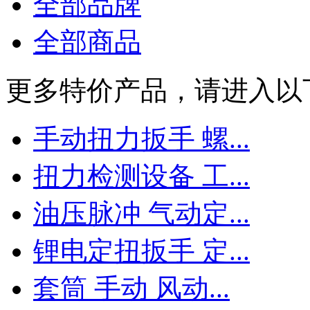
全部品牌
全部商品
更多特价产品，请进入以
手动扭力扳手 螺...
扭力检测设备 工...
油压脉冲 气动定...
锂电定扭扳手 定...
套筒 手动 风动...