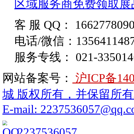
区域服务商免费领取展
客 服 QQ： 166277809
电话/微信：135641148
服务专线： 021-335014
网站备案号：
沪ICP备140
城 版权所有，并保留所
E-mail: 2237536057@qq.
2237536057