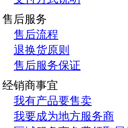
售后服务
售后流程
退换货原则
售后服务保证
经销商事宜
我有产品要售卖
我要成为地方服务商