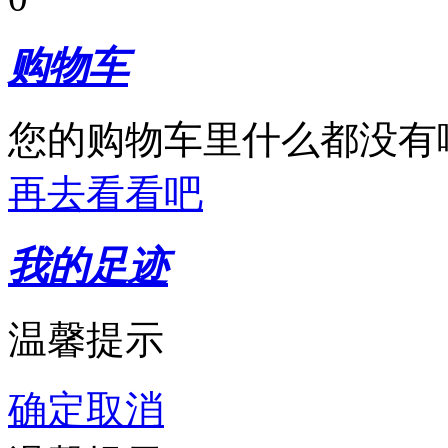
购物车
您的购物车里什么都没有
再去看看吧
我的足迹
温馨提示
确定
取消