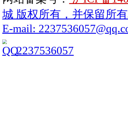
城 版权所有，并保留所
E-mail: 2237536057@qq.
2237536057