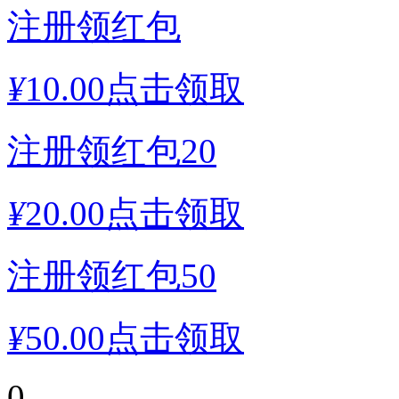
注册领红包
¥
10.00
点击领取
注册领红包20
¥
20.00
点击领取
注册领红包50
¥
50.00
点击领取
0