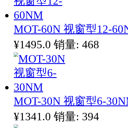
MOT-60N 视窗型12-60
¥1495.0
销量: 468
MOT-30N 视窗型6-30
¥1341.0
销量: 394