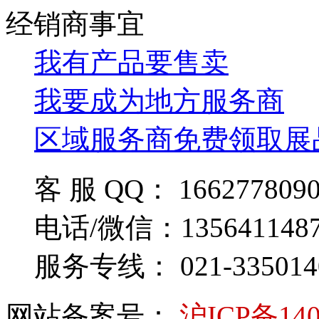
经销商事宜
我有产品要售卖
我要成为地方服务商
区域服务商免费领取展
客 服 QQ： 166277809
电话/微信：135641148
服务专线： 021-335014
网站备案号：
沪ICP备140