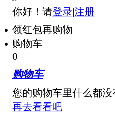
你好！请
登录
|
注册
领红包再购物
购物车
0
购物车
您的购物车里什么都没
再去看看吧