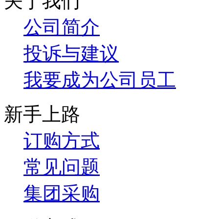
关于我们
公司简介
投诉与建议
我要成为公司员工
新手上路
订购方式
常见问题
集团采购