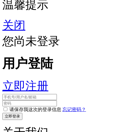
温馨提示
关闭
您尚未登录
用户登陆
立即注册
请保存我这次的登录信息
忘记密码？