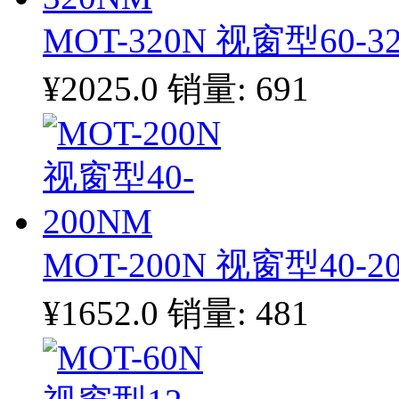
MOT-320N 视窗型60-3
¥2025.0
销量: 691
MOT-200N 视窗型40-2
¥1652.0
销量: 481