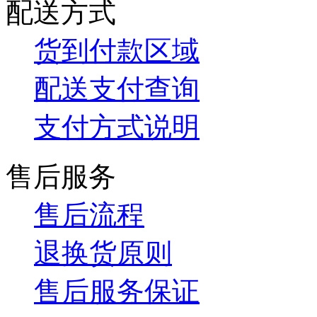
配送方式
货到付款区域
配送支付查询
支付方式说明
售后服务
售后流程
退换货原则
售后服务保证