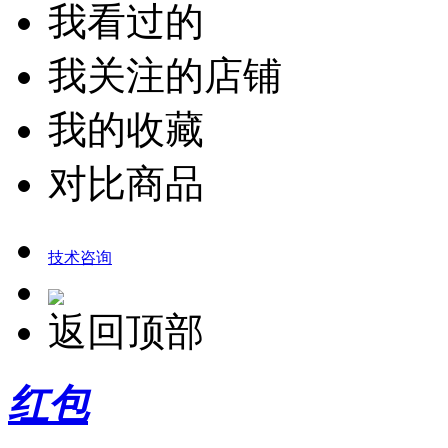
我看过的
我关注的店铺
我的收藏
对比商品
技术咨询
返回顶部
红包