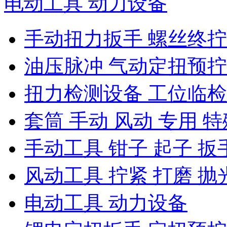
电动工具 动力设备
手动扭力扳手 螺丝终
油压脉冲 气动定扭预
扭力检测设备 工位临
套筒 手动 风动 专用 特
手动工具 钳子 起子 扳
风动工具 拧紧 打磨 抛
电动工具 动力设备