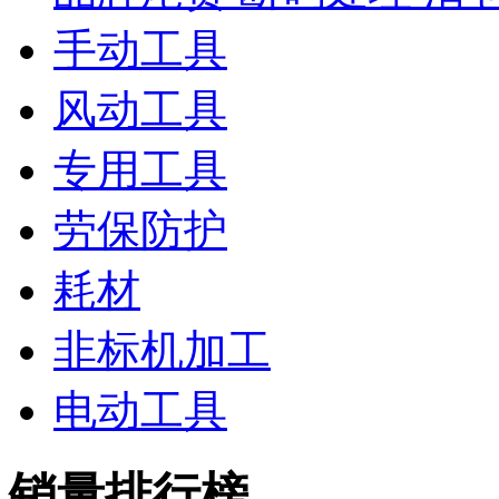
手动工具
风动工具
专用工具
劳保防护
耗材
非标机加工
电动工具
销量排行榜