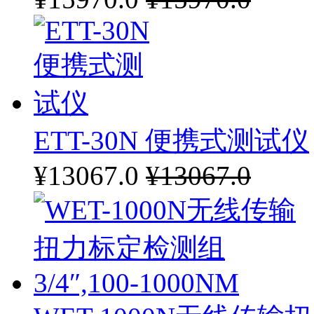
ETT-30N 便携式测试仪
¥13067.0
¥13067.0