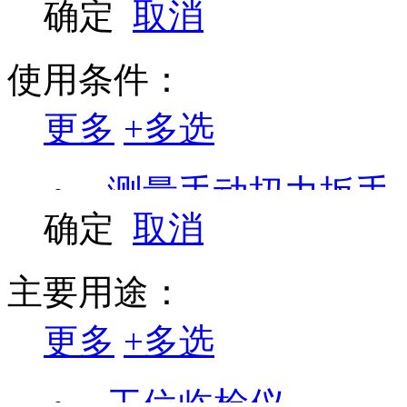
确定
取消
使用条件：
更多
+
多选
测量手动扭力扳手
确定
取消
主要用途：
更多
+
多选
工位临检仪