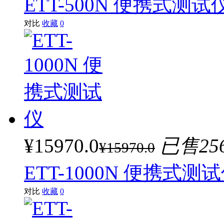
ETT-500N 便携式测试
对比
收藏
0
¥15970.0
已售25
¥15970.0
ETT-1000N 便携式测
对比
收藏
0