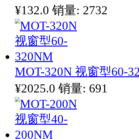
¥132.0
销量: 2732
MOT-320N 视窗型60-3
¥2025.0
销量: 691