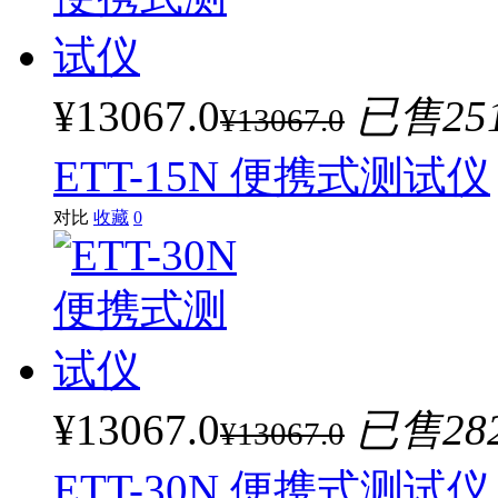
¥13067.0
已售25
¥13067.0
ETT-15N 便携式测试仪
对比
收藏
0
¥13067.0
已售28
¥13067.0
ETT-30N 便携式测试仪