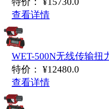
特价：
¥15730.0
查看详情
WET-500N无线传输扭
特价：
¥12480.0
查看详情