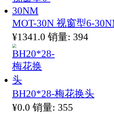
MOT-30N 视窗型6-30
¥1341.0
销量: 394
BH20*28-梅花换头
¥0.0
销量: 355