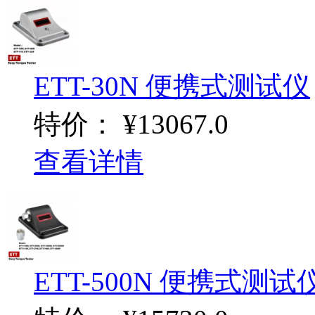
ETT-30N 便携式测试仪
特价：
¥13067.0
查看详情
ETT-500N 便携式测试