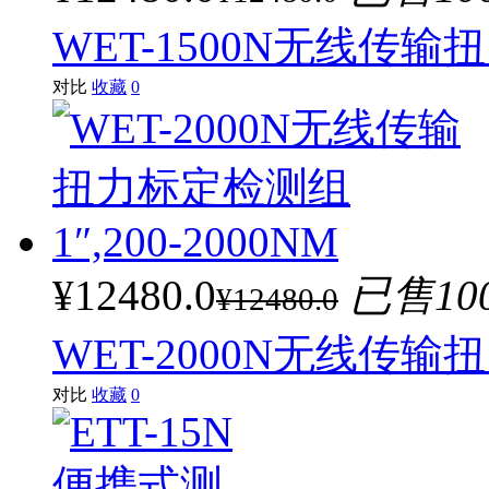
WET-1500N无线传输扭力
对比
收藏
0
¥12480.0
已售10
¥12480.0
WET-2000N无线传输扭
对比
收藏
0