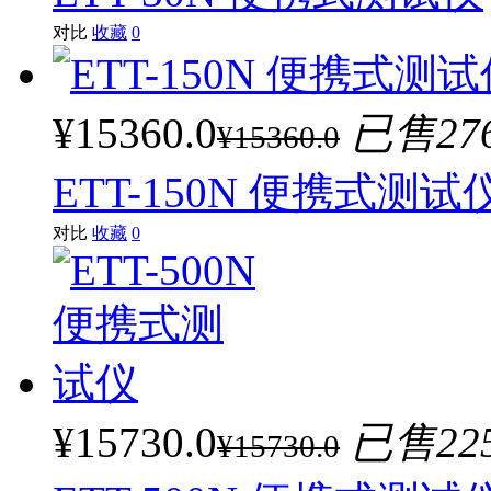
对比
收藏
0
¥15360.0
已售27
¥15360.0
ETT-150N 便携式测试
对比
收藏
0
¥15730.0
已售22
¥15730.0