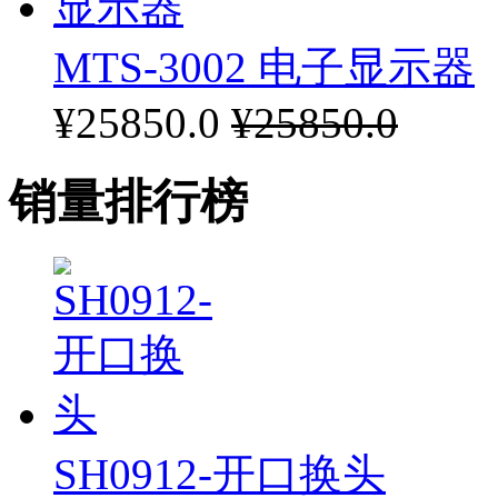
MTS-3002 电子显示器
¥25850.0
¥25850.0
销量排行榜
SH0912-开口换头