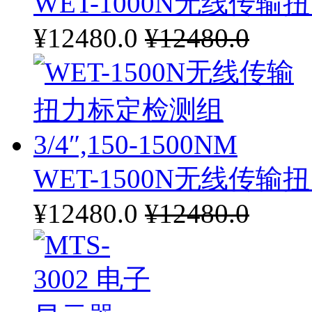
WET-1000N无线传输扭力
¥12480.0
¥12480.0
WET-1500N无线传输扭力
¥12480.0
¥12480.0