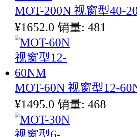
MOT-200N 视窗型40-2
¥1652.0
销量: 481
MOT-60N 视窗型12-60
¥1495.0
销量: 468