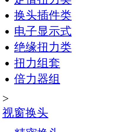
换头插件类
电子显示式
绝缘扭力类
扭力组套
倍力器组
>
视窗换头