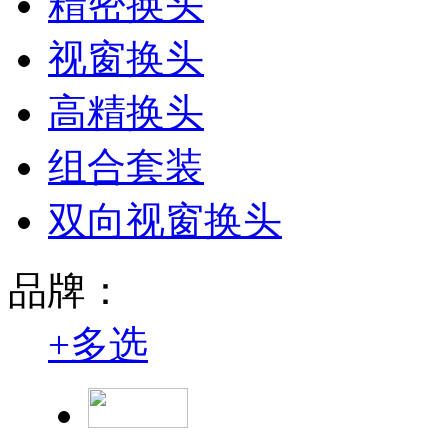
精密换头
视窗换头
高精换头
组合套装
双向视窗换头
品牌：
+
多选