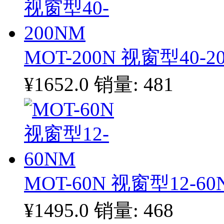
MOT-200N 视窗型40-2
¥1652.0
销量: 481
MOT-60N 视窗型12-60
¥1495.0
销量: 468