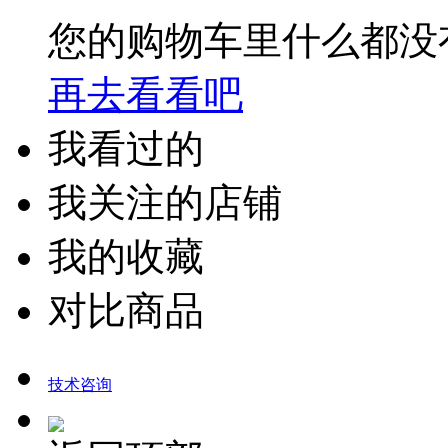
您的购物车里什么都没
再去看看吧
我看过的
我关注的店铺
我的收藏
对比商品
技术咨询