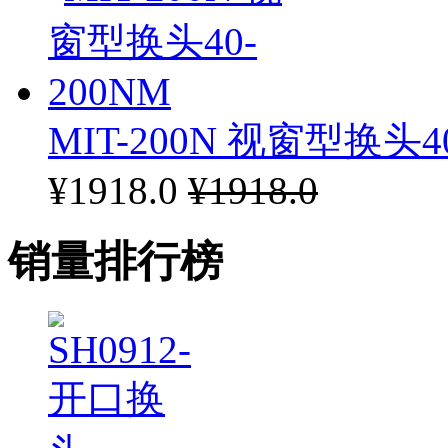
MIT-200N 视窗型换头40
¥1918.0
¥1918.0
销量排行榜