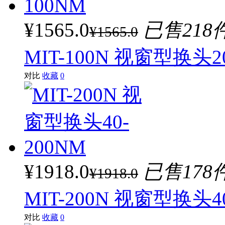
¥1565.0
已售218
¥1565.0
MIT-100N 视窗型换头20
对比
收藏
0
¥1918.0
已售178
¥1918.0
MIT-200N 视窗型换头40
对比
收藏
0