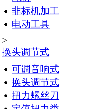
非标机加工
电动工具
>
换头调节式
可调音响式
换头调节式
扭力螺丝刀
定值扭力类