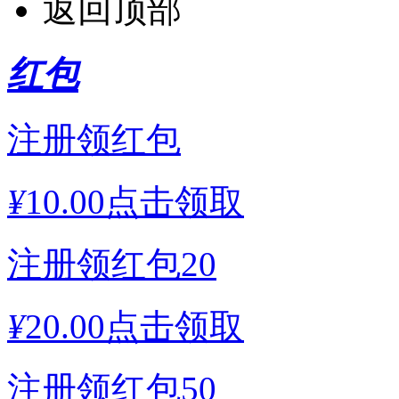
返回顶部
红包
注册领红包
¥
10.00
点击领取
注册领红包20
¥
20.00
点击领取
注册领红包50