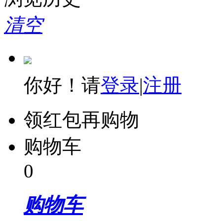
清空
你好！请
登录
|
注册
领红包再购物
购物车
0
购物车