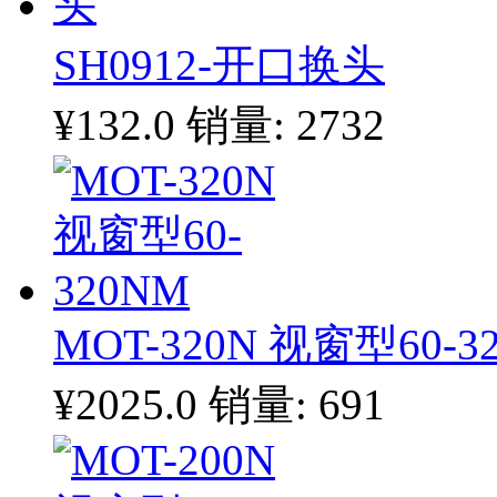
SH0912-开口换头
¥132.0
销量: 2732
MOT-320N 视窗型60-3
¥2025.0
销量: 691