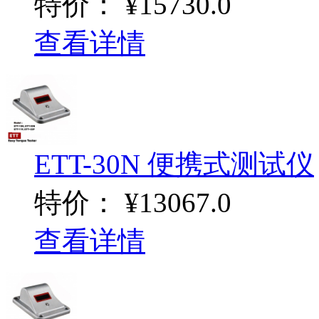
特价：
¥15730.0
查看详情
ETT-30N 便携式测试仪
特价：
¥13067.0
查看详情