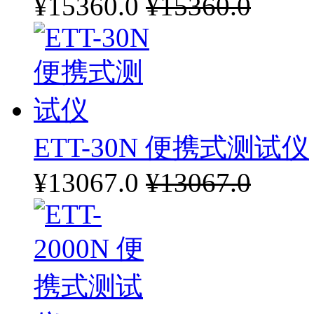
¥15360.0
¥15360.0
ETT-30N 便携式测试仪
¥13067.0
¥13067.0