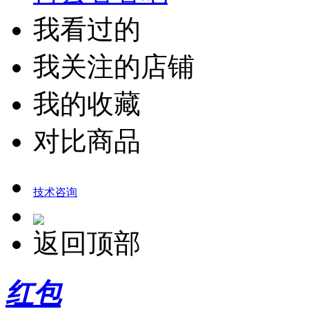
我看过的
我关注的店铺
我的收藏
对比商品
技术咨询
返回顶部
红包