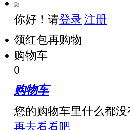
你好！请
登录
|
注册
领红包再购物
购物车
0
购物车
您的购物车里什么都没
再去看看吧