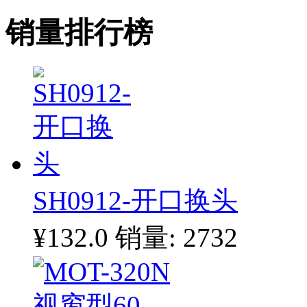
销量排行榜
SH0912-开口换头
¥132.0
销量: 2732