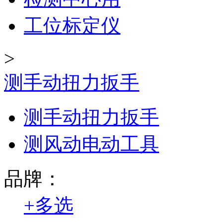
工位标定仪
>
测手动扭力扳手
测手动扭力扳手
测风动电动工具
品牌：
+
多选