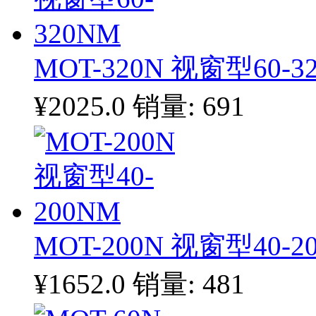
MOT-320N 视窗型60-3
¥2025.0
销量: 691
MOT-200N 视窗型40-2
¥1652.0
销量: 481