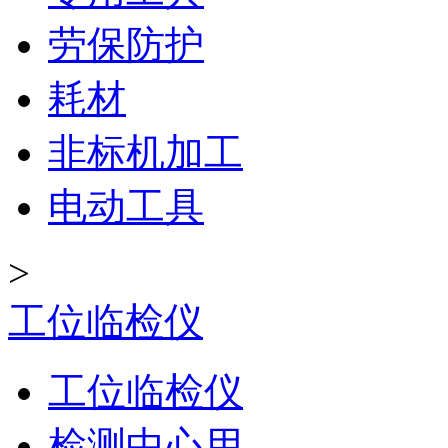
劳保防护
耗材
非标机加工
电动工具
>
工位临检仪
工位临检仪
检测中心用