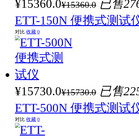
¥15360.0
已售27
¥15360.0
ETT-150N 便携式测试
对比
收藏
0
¥15730.0
已售22
¥15730.0
ETT-500N 便携式测试
对比
收藏
0