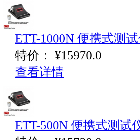
ETT-1000N 便携式测
特价：
¥15970.0
查看详情
ETT-500N 便携式测试