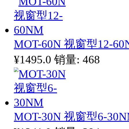
MOT-60N 视窗型12-60
¥1495.0
销量: 468
MOT-30N 视窗型6-30