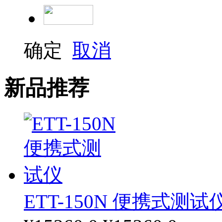
确定
取消
新品推荐
ETT-150N 便携式测试