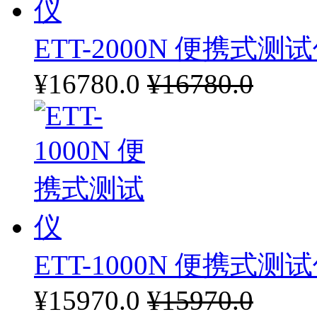
ETT-2000N 便携式测
¥16780.0
¥16780.0
ETT-1000N 便携式测
¥15970.0
¥15970.0