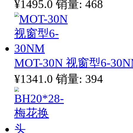
¥1495.0
销量: 468
MOT-30N 视窗型6-30
¥1341.0
销量: 394