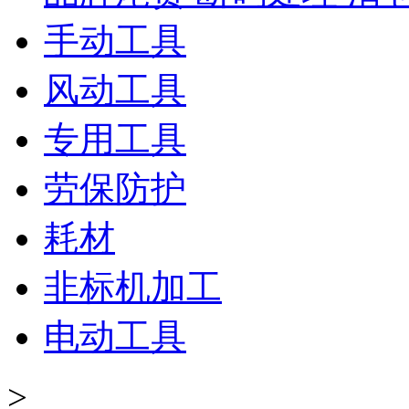
手动工具
风动工具
专用工具
劳保防护
耗材
非标机加工
电动工具
>