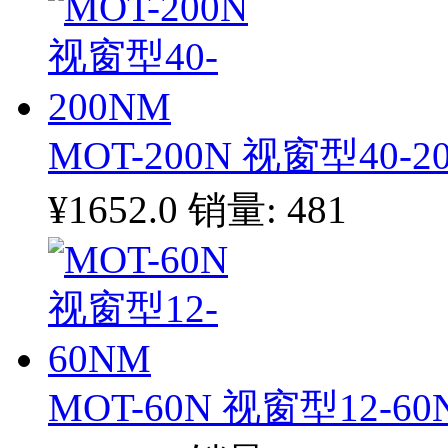
MOT-200N 视窗型40-2
¥1652.0
销量: 481
MOT-60N 视窗型12-60