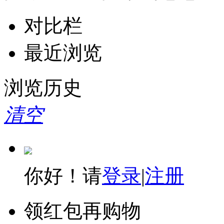
对比栏
最近浏览
浏览历史
清空
你好！请
登录
|
注册
领红包再购物