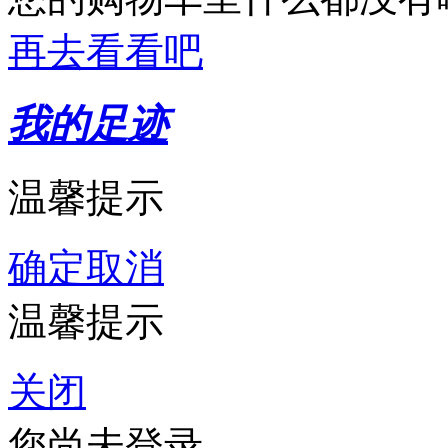
再去看看吧
我的足迹
温馨提示
确定
取消
温馨提示
关闭
您尚未登录