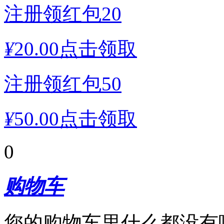
注册领红包20
¥
20.00
点击领取
注册领红包50
¥
50.00
点击领取
0
购物车
您的购物车里什么都没有