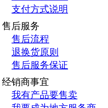
支付方式说明
售后服务
售后流程
退换货原则
售后服务保证
经销商事宜
我有产品要售卖
我要成为地方服务商