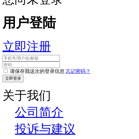
用户登陆
立即注册
请保存我这次的登录信息
忘记密码？
关于我们
公司简介
投诉与建议