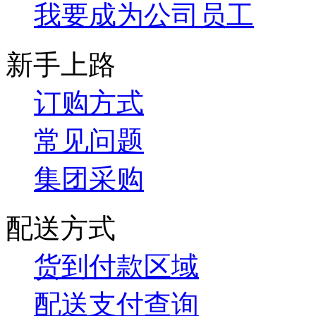
我要成为公司员工
新手上路
订购方式
常见问题
集团采购
配送方式
货到付款区域
配送支付查询