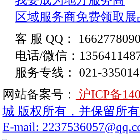
区域服务商免费领取展
客 服 QQ： 166277809
电话/微信：135641148
服务专线： 021-335014
网站备案号：
沪ICP备140
城 版权所有，并保留所
E-mail: 2237536057@qq.