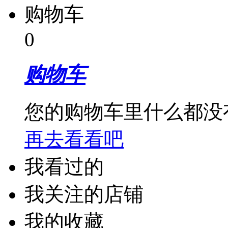
购物车
0
购物车
您的购物车里什么都没
再去看看吧
我看过的
我关注的店铺
我的收藏