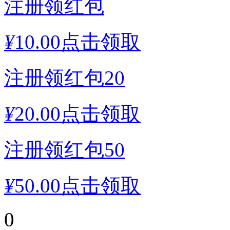
注册领红包
¥
10.00
点击领取
注册领红包20
¥
20.00
点击领取
注册领红包50
¥
50.00
点击领取
0