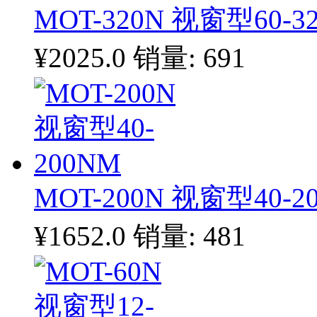
MOT-320N 视窗型60-3
¥2025.0
销量: 691
MOT-200N 视窗型40-2
¥1652.0
销量: 481