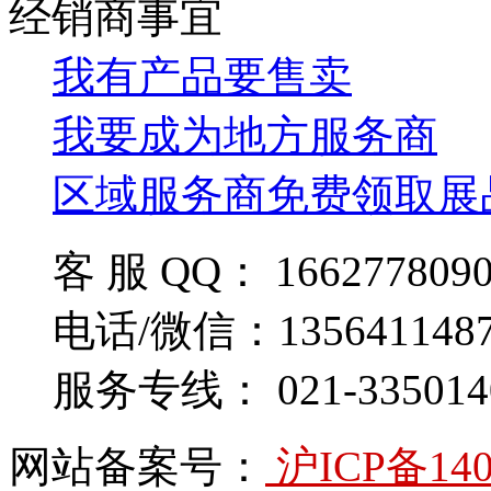
经销商事宜
我有产品要售卖
我要成为地方服务商
区域服务商免费领取展
客 服 QQ： 166277809
电话/微信：135641148
服务专线： 021-335014
网站备案号：
沪ICP备140