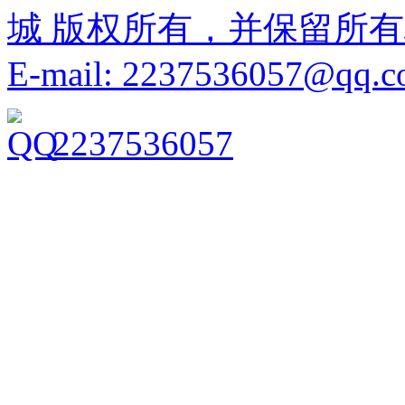
城 版权所有，并保留所
E-mail: 2237536057@qq.
2237536057