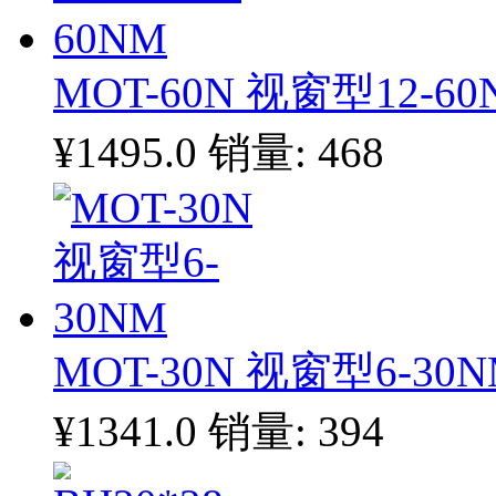
MOT-60N 视窗型12-60
¥1495.0
销量: 468
MOT-30N 视窗型6-30
¥1341.0
销量: 394