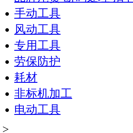
手动工具
风动工具
专用工具
劳保防护
耗材
非标机加工
电动工具
>