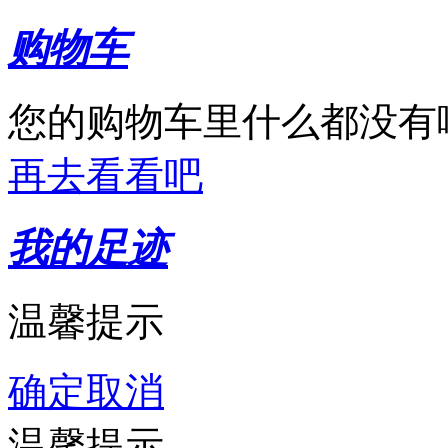
购物车
您的购物车里什么都没有
再去看看吧
我的足迹
温馨提示
确定
取消
温馨提示