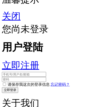
关闭
您尚未登录
用户登陆
立即注册
请保存我这次的登录信息
忘记密码？
关于我们