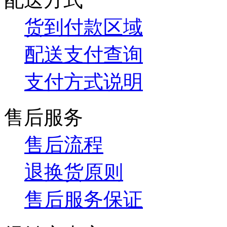
货到付款区域
配送支付查询
支付方式说明
售后服务
售后流程
退换货原则
售后服务保证