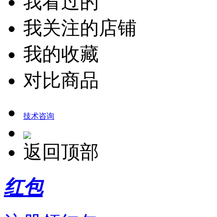
我看过的
我关注的店铺
我的收藏
对比商品
技术咨询
返回顶部
红包