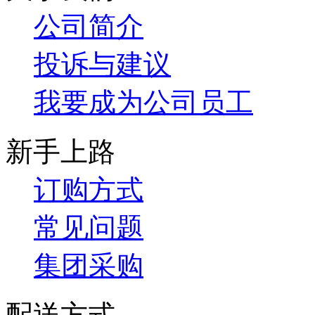
公司简介
投诉与建议
我要成为公司员工
新手上路
订购方式
常见问题
集团采购
配送方式