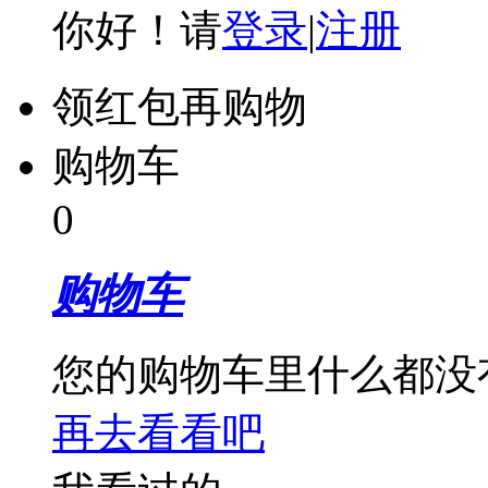
你好！请
登录
|
注册
领红包再购物
购物车
0
购物车
您的购物车里什么都没
再去看看吧