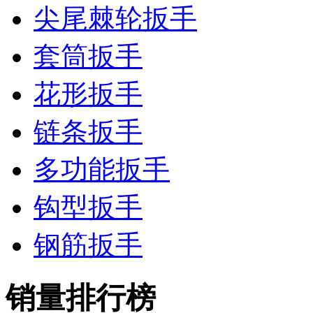
尖尾棘轮扳手
套筒扳手
花形扳手
链条扳手
多功能扳手
钩型扳手
钢筋扳手
销量排行榜