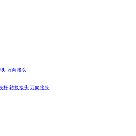
接头
万向接头
长杆
转换接头
万向接头