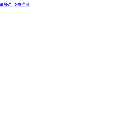
请登录
免费注册