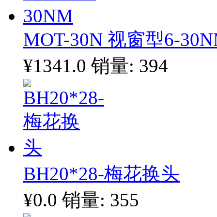
MOT-30N 视窗型6-30
¥1341.0
销量: 394
BH20*28-梅花换头
¥0.0
销量: 355