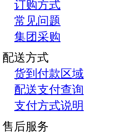
订购方式
常见问题
集团采购
配送方式
货到付款区域
配送支付查询
支付方式说明
售后服务