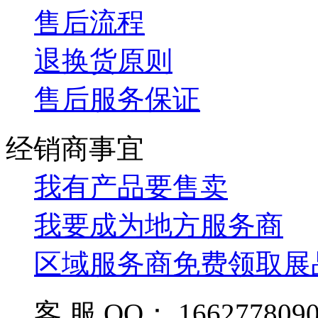
售后流程
退换货原则
售后服务保证
经销商事宜
我有产品要售卖
我要成为地方服务商
区域服务商免费领取展
客 服 QQ： 166277809