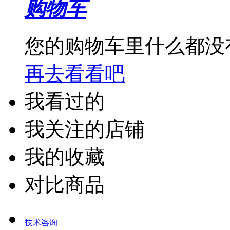
购物车
您的购物车里什么都没
再去看看吧
我看过的
我关注的店铺
我的收藏
对比商品
技术咨询