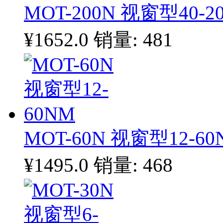
MOT-200N 视窗型40-2
¥1652.0
销量: 481
MOT-60N 视窗型12-60
¥1495.0
销量: 468