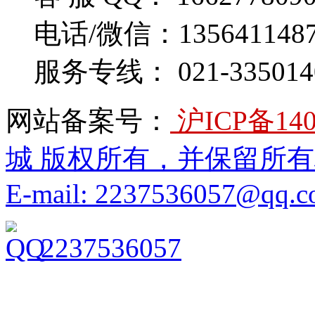
电话/微信：135641148
服务专线： 021-335014
网站备案号：
沪ICP备140
城 版权所有，并保留所
E-mail: 2237536057@qq.
2237536057