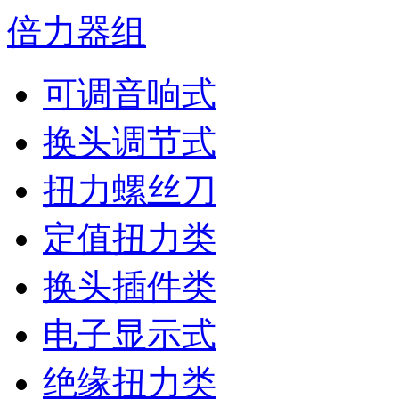
倍力器组
可调音响式
换头调节式
扭力螺丝刀
定值扭力类
换头插件类
电子显示式
绝缘扭力类