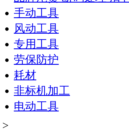
手动工具
风动工具
专用工具
劳保防护
耗材
非标机加工
电动工具
>