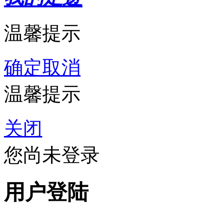
温馨提示
确定
取消
温馨提示
关闭
您尚未登录
用户登陆