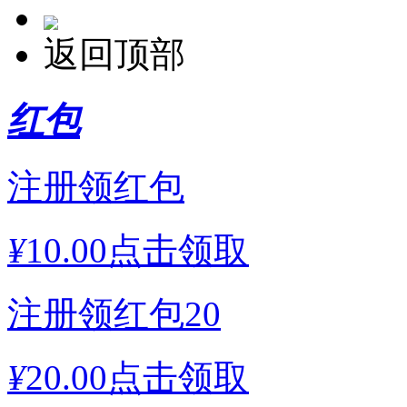
返回顶部
红包
注册领红包
¥
10.00
点击领取
注册领红包20
¥
20.00
点击领取