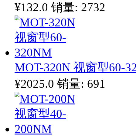
¥132.0
销量: 2732
MOT-320N 视窗型60-3
¥2025.0
销量: 691