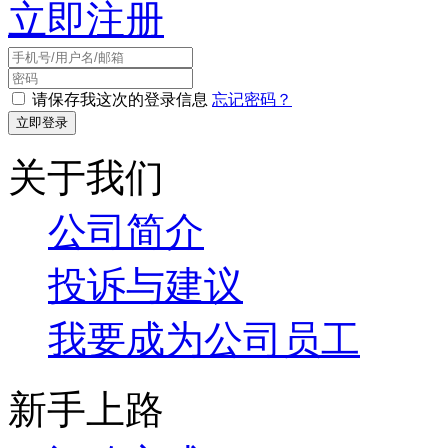
立即注册
请保存我这次的登录信息
忘记密码？
关于我们
公司简介
投诉与建议
我要成为公司员工
新手上路