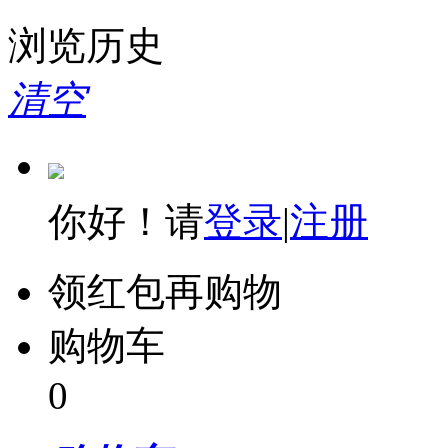
浏览历史
清空
你好！请
登录
|
注册
领红包再购物
购物车
0