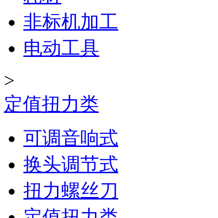
非标机加工
电动工具
>
定值扭力类
可调音响式
换头调节式
扭力螺丝刀
定值扭力类