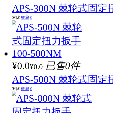
APS-300N 棘轮式固定
对比
收藏
0
¥0.0
已售0件
¥0.0
APS-500N 棘轮式固定
对比
收藏
0