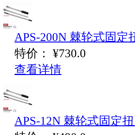
APS-200N 棘轮式固定扭
特价：
¥730.0
查看详情
APS-12N 棘轮式固定