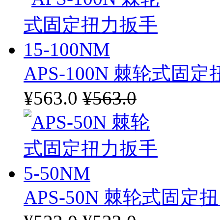
APS-100N 棘轮式固定
¥563.0
¥563.0
APS-50N 棘轮式固定扭