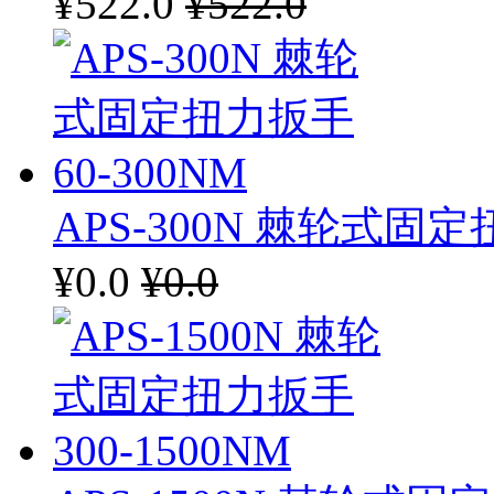
¥522.0
¥522.0
APS-300N 棘轮式固定
¥0.0
¥0.0