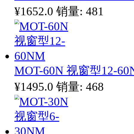
¥1652.0
销量: 481
MOT-60N 视窗型12-60
¥1495.0
销量: 468