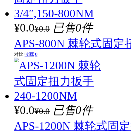
¥0.0
已售0件
¥0.0
APS-800N 棘轮式固定扭
对比
收藏
0
¥0.0
已售0件
¥0.0
APS-1200N 棘轮式固定