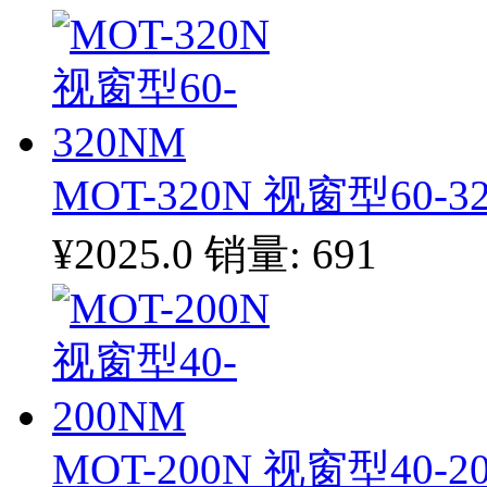
MOT-320N 视窗型60-3
¥2025.0
销量: 691
MOT-200N 视窗型40-2