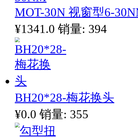
MOT-30N 视窗型6-30
¥1341.0
销量: 394
BH20*28-梅花换头
¥0.0
销量: 355