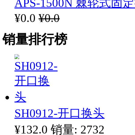
APS-1500N 棘轮式固定
¥0.0
¥0.0
销量排行榜
SH0912-开口换头
¥132.0
销量: 2732