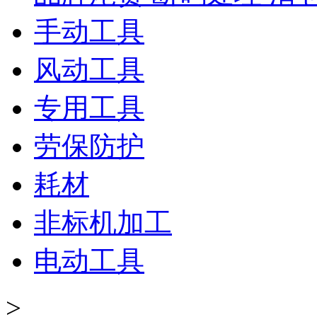
手动工具
风动工具
专用工具
劳保防护
耗材
非标机加工
电动工具
>