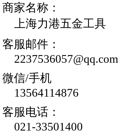
商家名称：
上海力港五金工具
客服邮件：
2237536057@qq.com
微信/手机
13564114876
客服电话：
021-33501400