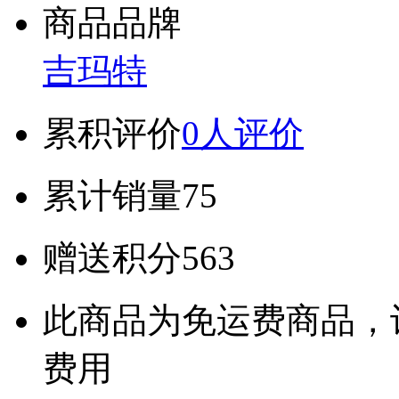
商品品牌
吉玛特
累积评价
0人评价
累计销量
75
赠送积分
563
此商品为免运费商品，
费用