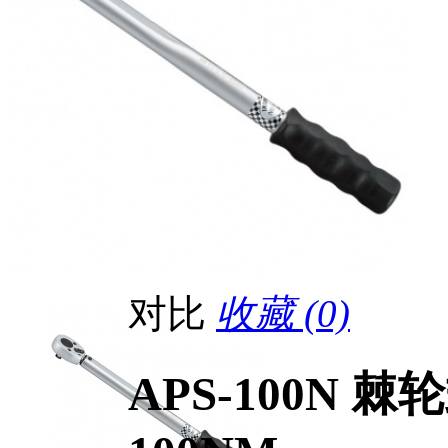
对比
收藏 (0)
APS-100N 