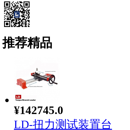
推荐精品
¥142745.0
LD-扭力测试装置台