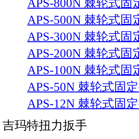
APS-800N 棘轮式固定
APS-500N 棘轮式固定
APS-300N 棘轮式固定
APS-200N 棘轮式固定
APS-100N 棘轮式固定
APS-50N 棘轮式固
APS-12N 棘轮式
吉玛特扭力扳手