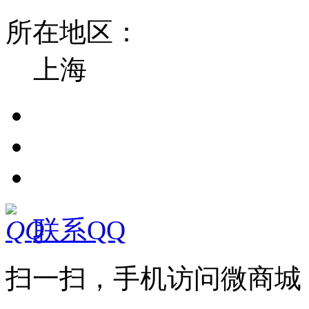
所在地区：
上海
联系QQ
扫一扫，手机访问微商城