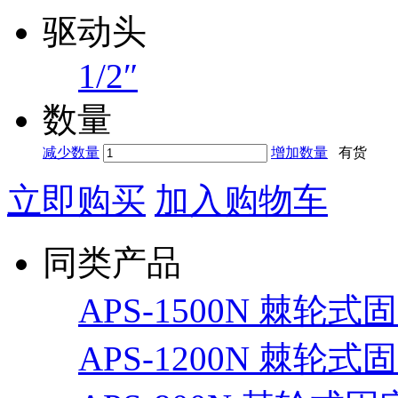
驱动头
1/2″
数量
减少数量
增加数量
有货
立即购买
加入购物车
同类产品
APS-1500N 棘轮式固
APS-1200N 棘轮式固