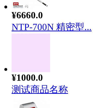
¥6660.0
NTP-700N 精密型...
¥1000.0
测试商品名称