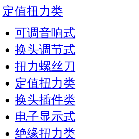
定值扭力类
可调音响式
换头调节式
扭力螺丝刀
定值扭力类
换头插件类
电子显示式
绝缘扭力类