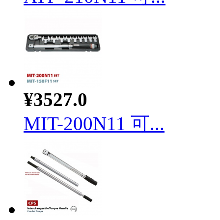
¥3527.0
MIT-200N11 可...