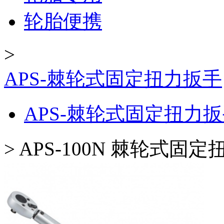
轮胎便携
>
APS-棘轮式固定扭力扳手
APS-棘轮式固定扭力
>
APS-100N 棘轮式固定扭