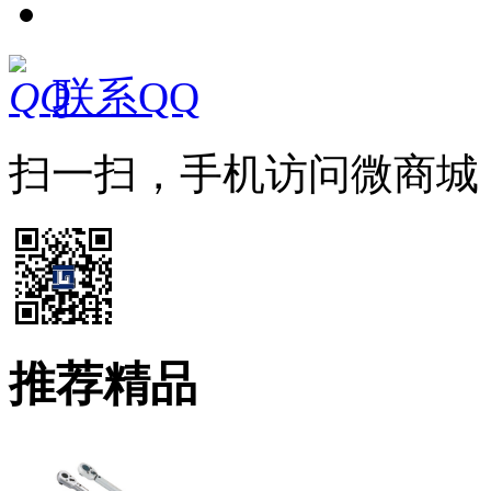
联系QQ
扫一扫，手机访问微商城
推荐精品