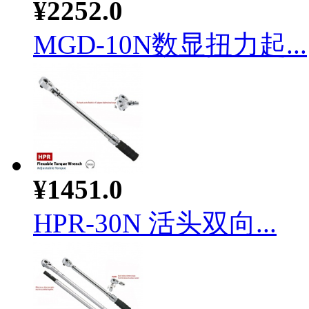
¥2252.0
MGD-10N数显扭力起...
¥1451.0
HPR-30N 活头双向...