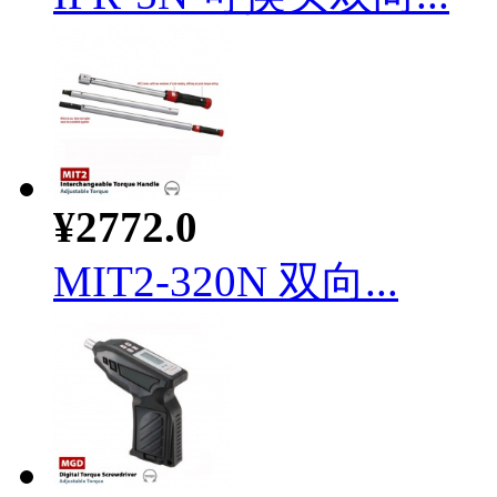
¥2772.0
MIT2-320N 双向...