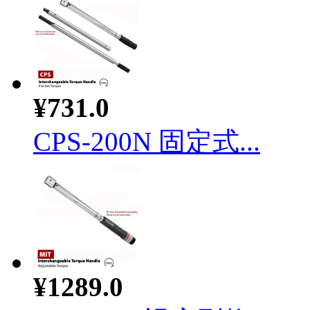
¥731.0
CPS-200N 固定式...
¥1289.0