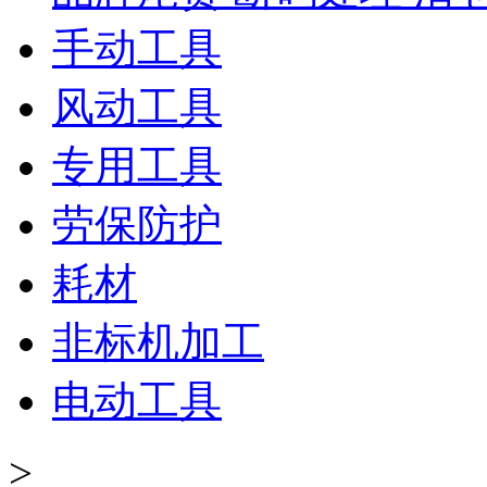
手动工具
风动工具
专用工具
劳保防护
耗材
非标机加工
电动工具
>