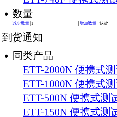
数量
减少数量
增加数量
缺货
到货通知
同类产品
ETT-2000N 便携式
ETT-1000N 便携式
ETT-500N 便携式测
ETT-150N 便携式测