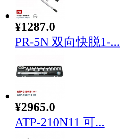
¥1287.0
PR-5N 双向快脱1-...
¥2965.0
ATP-210N11 可...