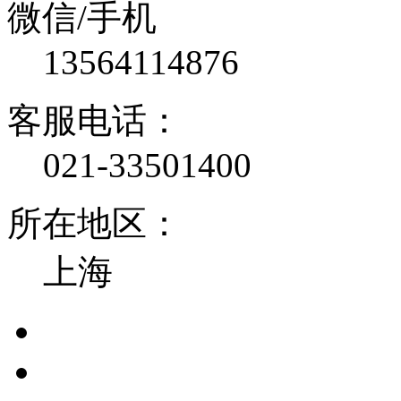
微信/手机
13564114876
客服电话：
021-33501400
所在地区：
上海