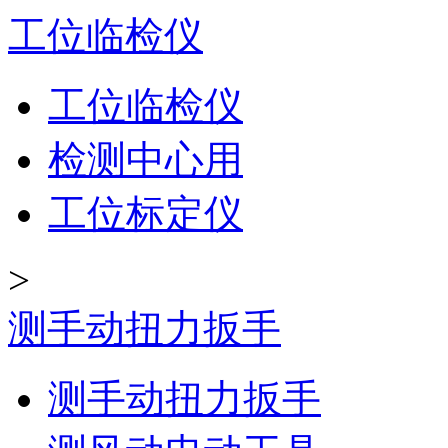
工位临检仪
工位临检仪
检测中心用
工位标定仪
>
测手动扭力扳手
测手动扭力扳手