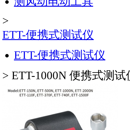
测风动电动工具
>
ETT-便携式测试仪
ETT-便携式测试仪
>
ETT-1000N 便携式测试