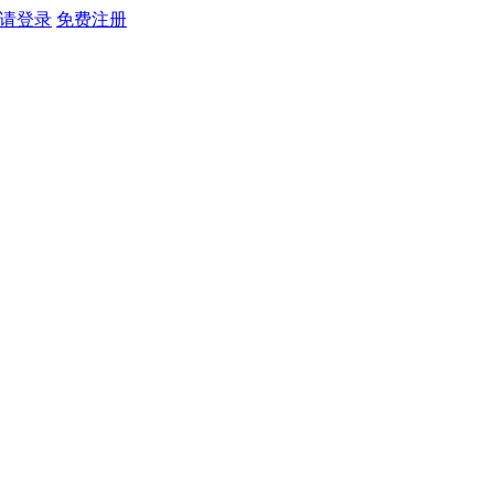
请登录
免费注册