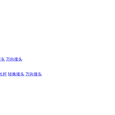
接头
万向接头
长杆
转换接头
万向接头