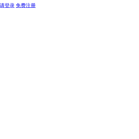
请登录
免费注册