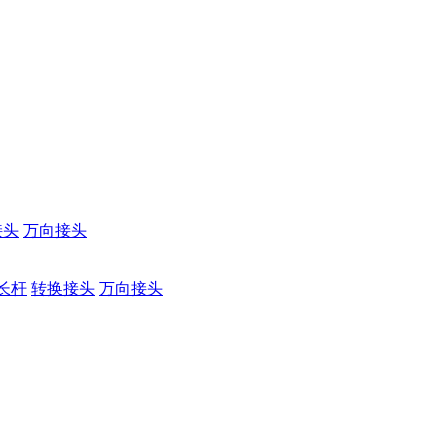
接头
万向接头
长杆
转换接头
万向接头