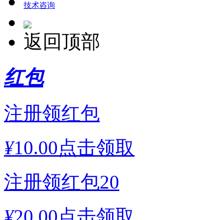
技术咨询
返回顶部
红包
注册领红包
¥
10.00
点击领取
注册领红包20
¥
20.00
点击领取