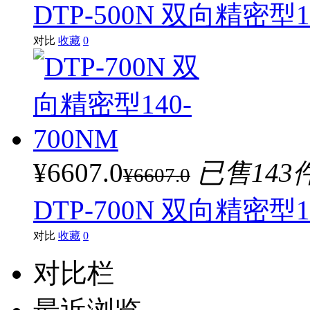
DTP-500N 双向精密型1
对比
收藏
0
¥6607.0
已售143
¥6607.0
DTP-700N 双向精密型1
对比
收藏
0
对比栏