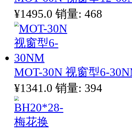
¥1495.0
销量: 468
MOT-30N 视窗型6-30
¥1341.0
销量: 394