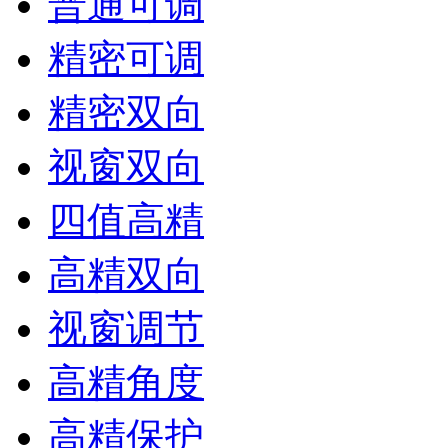
普通可调
精密可调
精密双向
视窗双向
四值高精
高精双向
视窗调节
高精角度
高精保护