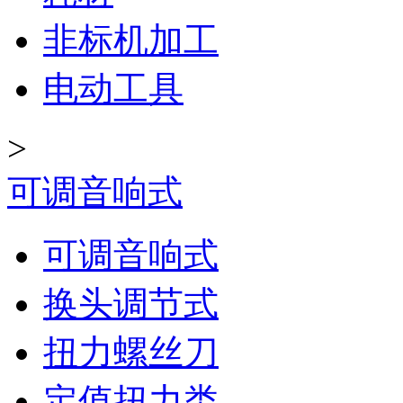
非标机加工
电动工具
>
可调音响式
可调音响式
换头调节式
扭力螺丝刀
定值扭力类