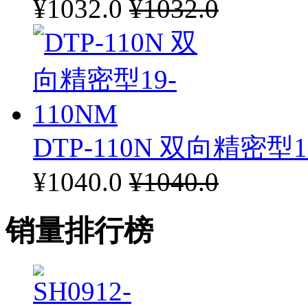
¥1032.0
¥1032.0
DTP-110N 双向精密型1
¥1040.0
¥1040.0
销量排行榜