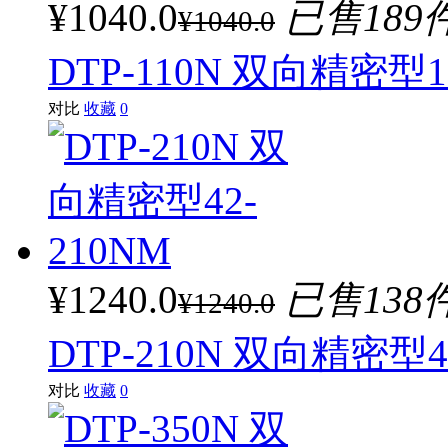
¥1040.0
已售189
¥1040.0
DTP-110N 双向精密型1
对比
收藏
0
¥1240.0
已售138
¥1240.0
DTP-210N 双向精密型4
对比
收藏
0