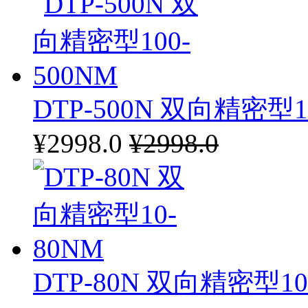
DTP-500N 双向精密型1
¥2998.0
¥2998.0
DTP-80N 双向精密型10