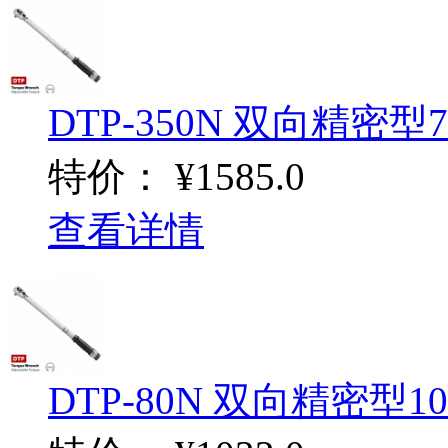
DTP-350N 双向精密型70-
特价：
¥1585.0
查看详情
DTP-80N 双向精密型10