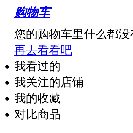
购物车
您的购物车里什么都没
再去看看吧
我看过的
我关注的店铺
我的收藏
对比商品