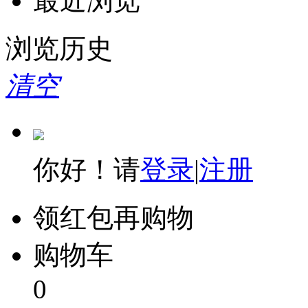
最近浏览
浏览历史
清空
你好！请
登录
|
注册
领红包再购物
购物车
0