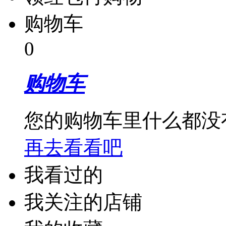
购物车
0
购物车
您的购物车里什么都没
再去看看吧
我看过的
我关注的店铺