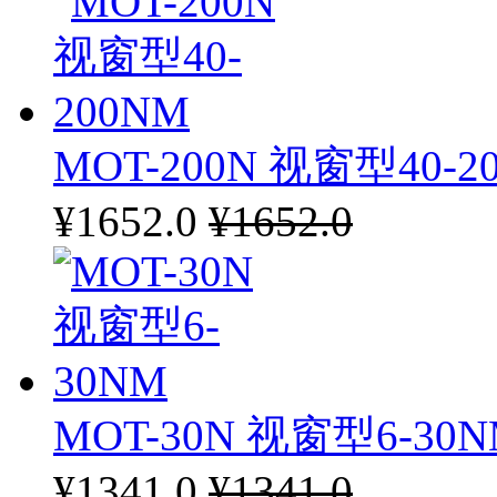
MOT-200N 视窗型40-2
¥1652.0
¥1652.0
MOT-30N 视窗型6-30
¥1341.0
¥1341.0