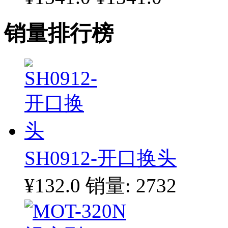
销量排行榜
SH0912-开口换头
¥132.0
销量: 2732