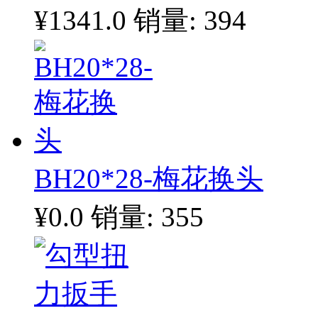
¥1341.0
销量: 394
BH20*28-梅花换头
¥0.0
销量: 355