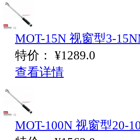
MOT-15N 视窗型3-15
特价：
¥1289.0
查看详情
MOT-100N 视窗型20-1