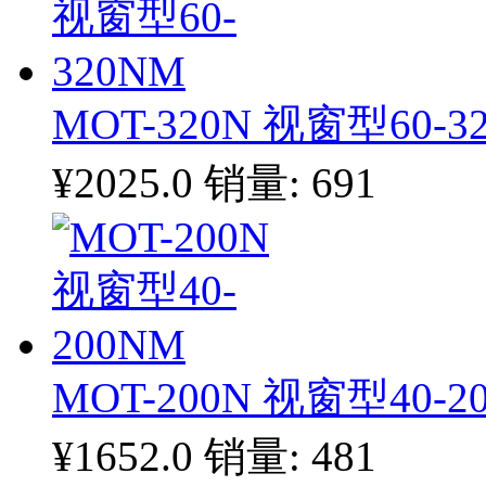
MOT-320N 视窗型60-3
¥2025.0
销量: 691
MOT-200N 视窗型40-2
¥1652.0
销量: 481