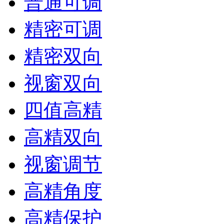
普通可调
精密可调
精密双向
视窗双向
四值高精
高精双向
视窗调节
高精角度
高精保护