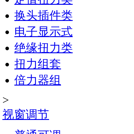
换头插件类
电子显示式
绝缘扭力类
扭力组套
倍力器组
>
视窗调节