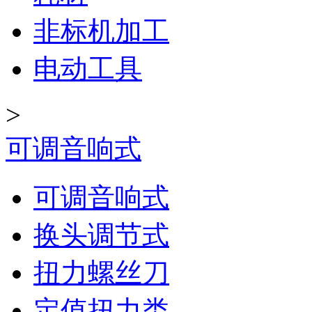
非标机加工
电动工具
>
可调音响式
可调音响式
换头调节式
扭力螺丝刀
定值扭力类