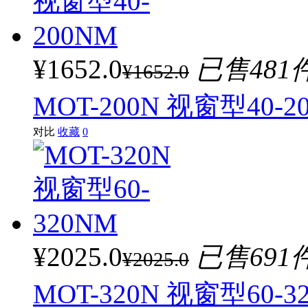
¥1652.0
已售481
¥1652.0
MOT-200N 视窗型40-2
对比
收藏
0
¥2025.0
已售691
¥2025.0
MOT-320N 视窗型60-3