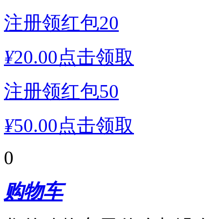
注册领红包20
¥
20.00
点击领取
注册领红包50
¥
50.00
点击领取
0
购物车