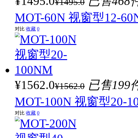
¥1495.0
已售468
¥1495.0
MOT-60N 视窗型12-60
对比
收藏
0
¥1562.0
已售199
¥1562.0
MOT-100N 视窗型20-1
对比
收藏
0