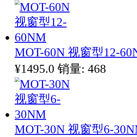
MOT-60N 视窗型12-60
¥1495.0
销量: 468
MOT-30N 视窗型6-30