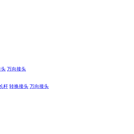
接头
万向接头
长杆
转换接头
万向接头