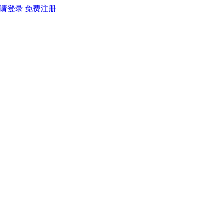
请登录
免费注册