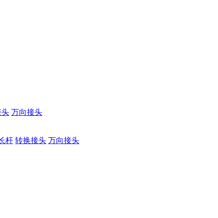
接头
万向接头
长杆
转换接头
万向接头