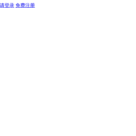
请登录
免费注册