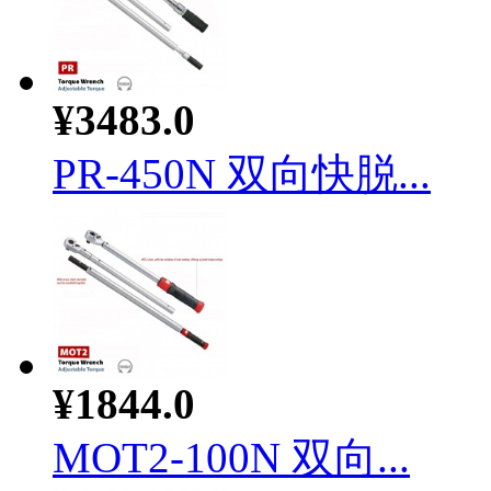
¥3483.0
PR-450N 双向快脱...
¥1844.0
MOT2-100N 双向...