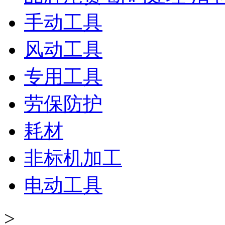
手动工具
风动工具
专用工具
劳保防护
耗材
非标机加工
电动工具
>