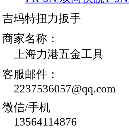
吉玛特扭力扳手
商家名称：
上海力港五金工具
客服邮件：
2237536057@qq.com
微信/手机
13564114876