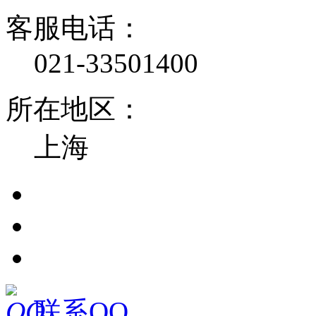
客服电话：
021-33501400
所在地区：
上海
联系QQ