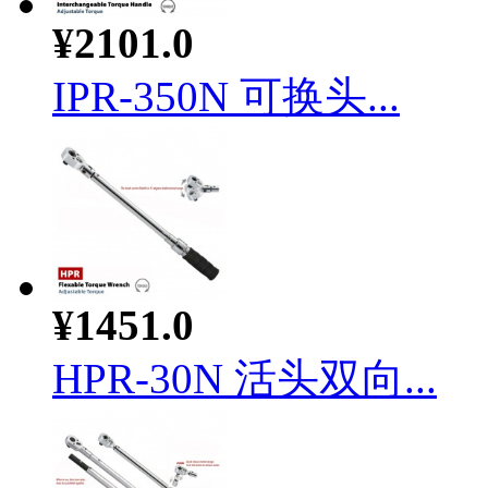
¥2101.0
IPR-350N 可换头...
¥1451.0
HPR-30N 活头双向...