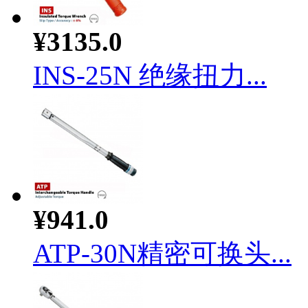
¥3135.0
INS-25N 绝缘扭力...
¥941.0
ATP-30N精密可换头...