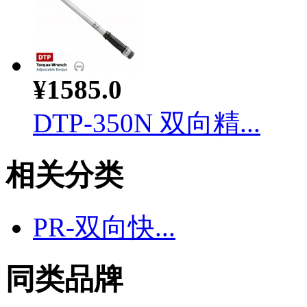
¥1585.0
DTP-350N 双向精...
相关分类
PR-双向快...
同类品牌