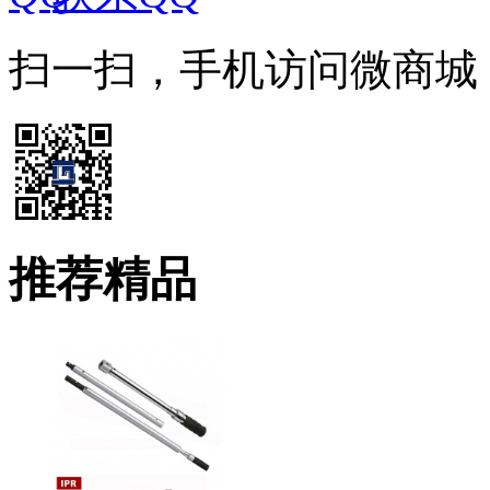
扫一扫，手机访问微商城
推荐精品