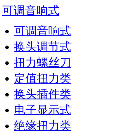
可调音响式
可调音响式
换头调节式
扭力螺丝刀
定值扭力类
换头插件类
电子显示式
绝缘扭力类