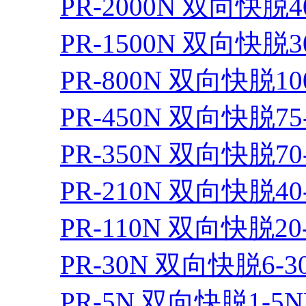
PR-2000N 双向快脱40
PR-1500N 双向快脱30
PR-800N 双向快脱10
PR-450N 双向快脱75
PR-350N 双向快脱70
PR-210N 双向快脱40
PR-110N 双向快脱20
PR-30N 双向快脱6-3
PR-5N 双向快脱1-5