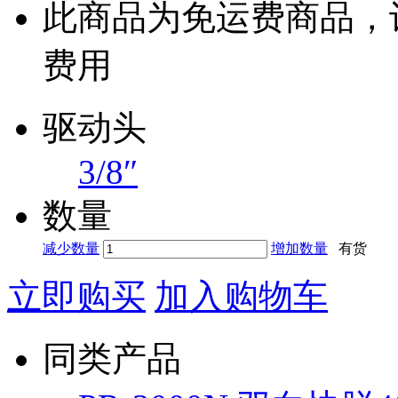
此商品为免运费商品，
费用
驱动头
3/8″
数量
减少数量
增加数量
有货
立即购买
加入购物车
同类产品