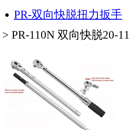
PR-双向快脱扭力扳手
>
PR-110N 双向快脱20-1