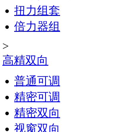
扭力组套
倍力器组
>
高精双向
普通可调
精密可调
精密双向
视窗双向